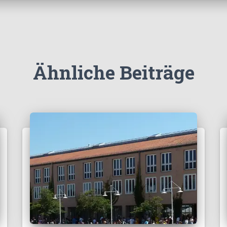
Ähnliche Beiträge