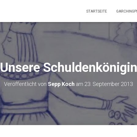
STARTSEITE
GARCHINGP
Unsere Schuldenkönigi
Veröffentlicht von
Sepp Koch
am
23. September 2013