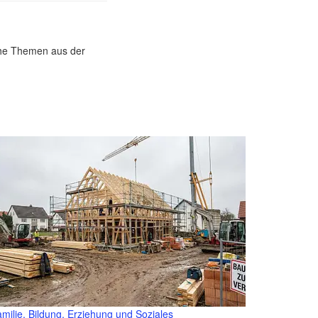
sche Themen aus der
milie, Bildung, Erziehung und Soziales