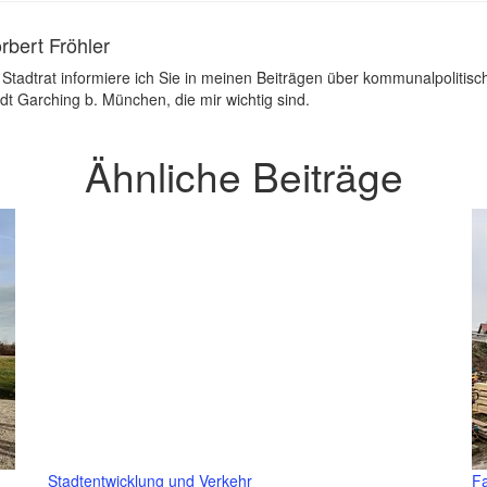
rbert Fröhler
 Stadtrat informiere ich Sie in meinen Beiträgen über kommunalpoliti
dt Garching b. München, die mir wichtig sind.
Ähnliche Beiträge
Stadtentwicklung und Verkehr
Fa