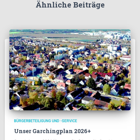
Ähnliche Beiträge
BÜRGERBETEILIGUNG UND -SERVICE
Unser Garchingplan 2026+