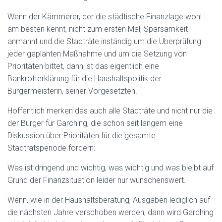
Wenn der Kämmerer, der die städtische Finanzlage wohl
am besten kennt, nicht zum ersten Mal, Sparsamkeit
anmahnt und die Stadträte inständig um die Überprüfung
jeder geplanten Maßnahme und um die Setzung von
Prioritäten bittet, dann ist das eigentlich eine
Bankrotterklärung für die Haushaltspolitik der
Bürgermeisterin, seiner Vorgesetzten.
Hoffentlich merken das auch alle Stadträte und nicht nur die
der Bürger für Garching, die schon seit langem eine
Diskussion über Prioritäten für die gesamte
Stadtratsperiode fordern:
Was ist dringend und wichtig, was wichtig und was bleibt auf
Grund der Finanzsituation leider nur wünschenswert.
Wenn, wie in der Haushaltsberatung, Ausgaben lediglich auf
die nächsten Jahre verschoben werden, dann wird Garching