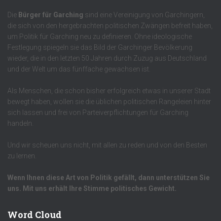
Die
Bürger für Garching
sind eine Vereinigung von Garchingern,
die sich von den hergebrachten politischen Zwängen befreit haben,
um Politik für Garching neu zu definieren. Ohne ideologische
Festlegung spiegeln sie das Bild der Garchinger Bevölkerung
wieder, die in den letzten 50 Jahren durch Zuzug aus Deutschland
und der Welt um das fünffache gewachsen ist.
Als Menschen, die schon bisher erfolgreich etwas in unserer Stadt
bewegt haben, wollen sie die üblichen politischen Rangeleien hinter
sich lassen und frei von Parteiverpflichtungen für Garching
handeln.
Und wir scheuen uns nicht, mit allen zu reden und von den Besten
zu lernen.
Wenn Ihnen diese Art von Politik gefällt, dann unterstützen Sie
uns. Mit uns erhält Ihre Stimme politisches Gewicht.
Word Cloud