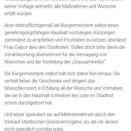
seiner Vorlage anmerkt, alle Maßnahmen und Wünsche
erfüllt würden.
Aber statt pflichtgemäß als Bürgermeisterin selbst einen
genehmigungsfähigen Haushalt vorzulegen, Kürzungen
zumindest zu empfehlen und Prioritäten zu setzen, überlässt
Frau Gabor dies den Stadträten. Sollen doch bitte diese die
Verantwortung übernehmen für die Versagung von
Wünschen und die Verteilung der „Grausamkeiten“.
Die Bürgermeisterin selbst hält sich dabei fein heraus: Sie
verteilt lieber die Geschenke und dirigiert das
Wunschkonzert, in Erfüllung all der Wünsche und Vorhaben,
die sie in den Haushalt schreiben lies oder im Stadtrat
schon durchgeboxt hat.
Und lieber spekuliert sie auf Mehreinnahmen durch den
Verkauf städtischen Grundvermögens, so, als ob dieses
noch unendlich vorrätig wäre.