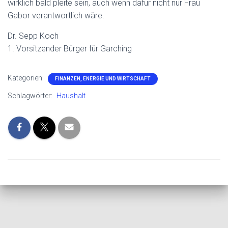
wirklich bald pleite sein, auch wenn dafür nicht nur Frau
Gabor verantwortlich wäre.
Dr. Sepp Koch
1. Vorsitzender Bürger für Garching
Kategorien:
FINANZEN, ENERGIE UND WIRTSCHAFT
Schlagwörter:
Haushalt