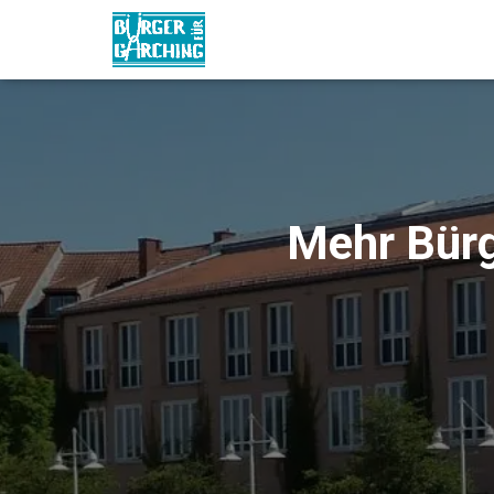
Mehr Bürg