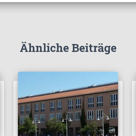
Ähnliche Beiträge