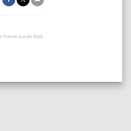
he Themen aus der Stadt