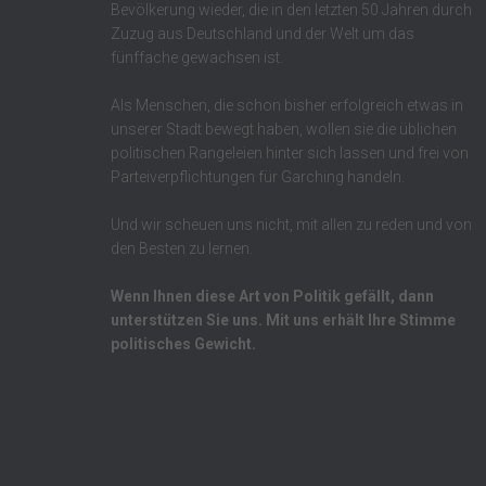
Bevölkerung wieder, die in den letzten 50 Jahren durch
Zuzug aus Deutschland und der Welt um das
fünffache gewachsen ist.
Als Menschen, die schon bisher erfolgreich etwas in
unserer Stadt bewegt haben, wollen sie die üblichen
politischen Rangeleien hinter sich lassen und frei von
Parteiverpflichtungen für Garching handeln.
Und wir scheuen uns nicht, mit allen zu reden und von
den Besten zu lernen.
Wenn Ihnen diese Art von Politik gefällt, dann
unterstützen Sie uns. Mit uns erhält Ihre Stimme
politisches Gewicht.