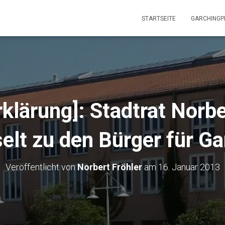
STARTSEITE
GARCHINGP
klärung]: Stadtrat Norbe
elt zu den Bürger für Ga
Veröffentlicht von
Norbert Fröhler
am
16. Januar 2013