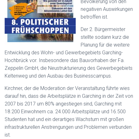
Bevölkerung von den
negativen Auswirkungen
betroffen ist.
Der 2. Bürgermeister
stellte sodann kurz die
Planung für die weitere
Entwicklung des Wohn- und Gewerbegebiets Garching-
Hochbrück vor. Insbesondere das Bauvorhaben der Fa.
Zeppelin GmbH, die Neustrukturierung des Gewerbegebiets
Keltenweg und den Ausbau des Businesscampus.
Kirchner, der die Moderation der Veranstaltung führte wies
darauf hin, dass die Arbeitsplätze in Garching in der Zeit von
2007 bis 2017 um 80% angestiegen sind, Garching mit
18.200 Einwohnern ca. 24.000 Arbeitsplätze und 16.500
Studenten hat und ein derartiges Wachstum mit großen
infrastrukturellen Anstrengungen und Problemen verbunden
ist.