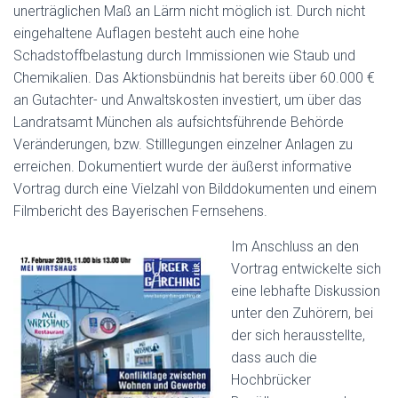
unerträglichen Maß an Lärm nicht möglich ist. Durch nicht
eingehaltene Auflagen besteht auch eine hohe
Schadstoffbelastung durch Immissionen wie Staub und
Chemikalien. Das Aktionsbündnis hat bereits über 60.000 €
an Gutachter- und Anwaltskosten investiert, um über das
Landratsamt München als aufsichtsführende Behörde
Veränderungen, bzw. Stilllegungen einzelner Anlagen zu
erreichen. Dokumentiert wurde der äußerst informative
Vortrag durch eine Vielzahl von Bilddokumenten und einem
Filmbericht des Bayerischen Fernsehens.
Im Anschluss an den
Vortrag entwickelte sich
eine lebhafte Diskussion
unter den Zuhörern, bei
der sich herausstellte,
dass auch die
Hochbrücker