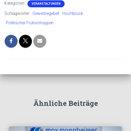
Kategorien:
VERANSTALTUNGEN
Schlagwörter:
Gewerbegebiet
Hochbrück
Politischer Frühschoppen
Ähnliche Beiträge