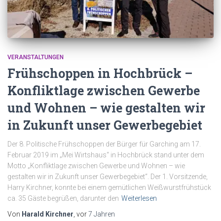
VERANSTALTUNGEN
Frühschoppen in Hochbrück –
Konfliktlage zwischen Gewerbe
und Wohnen – wie gestalten wir
in Zukunft unser Gewerbegebiet
Der 8. Politische Frühschoppen der Bürger für Garching am 17.
Februar 2019 im „Mei Wirtshaus“ in Hochbrück stand unter dem
Motto „Konfliktlage zwischen Gewerbe und Wohnen – wie
gestalten wir in Zukunft unser Gewerbegebiet“. Der 1. Vorsitzende,
Harry Kirchner, konnte bei einem gemütlichen Weißwurstfrühstück
ca. 35 Gäste begrüßen, darunter den
Weiterlesen
Von
Harald Kirchner
, vor
7 Jahren