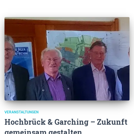
VERANSTALTUNGEN
Hochbrück & Garching – Zukunft
gemeinsam gestalten