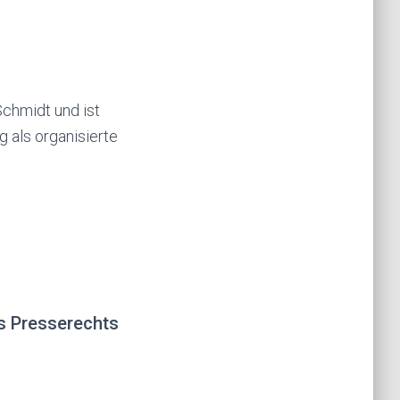
Schmidt und ist
g als organisierte
s Presserechts