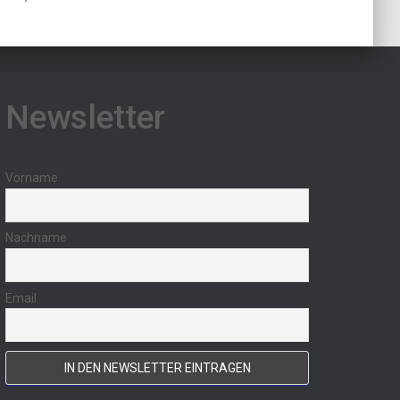
Newsletter
Vorname
Nachname
Email