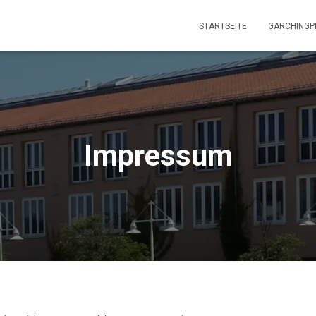
STARTSEITE
GARCHINGP
Impressum