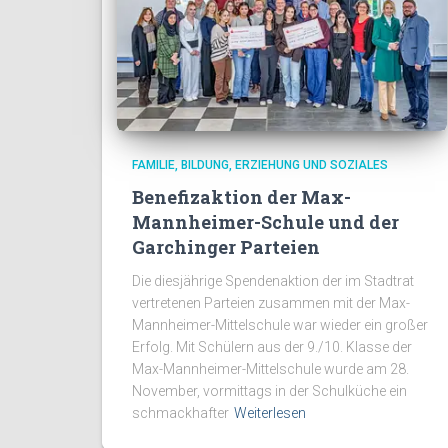
FAMILIE, BILDUNG, ERZIEHUNG UND SOZIALES
Benefizaktion der Max-
Mannheimer-Schule und der
Garchinger Parteien
Die diesjährige Spendenaktion der im Stadtrat
vertretenen Parteien zusammen mit der Max-
Mannheimer-Mittelschule war wieder ein großer
Erfolg. Mit Schülern aus der 9./10. Klasse der
Max-Mannheimer-Mittelschule wurde am 28.
November, vormittags in der Schulküche ein
schmackhafter
Weiterlesen