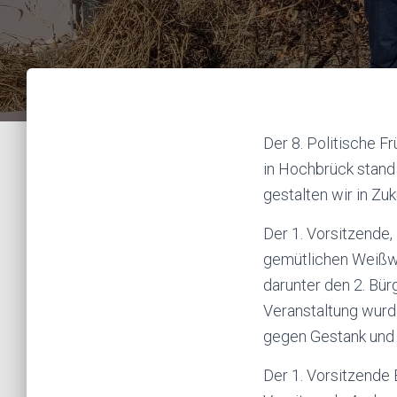
Der 8. Politische F
in Hochbrück stand
gestalten wir in Zu
Der 1. Vorsitzende,
gemütlichen Weißwu
darunter den 2. Bür
Veranstaltung wurd
gegen Gestank und 
Der 1. Vorsitzende 