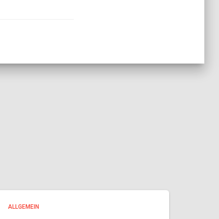
ALLGEMEIN