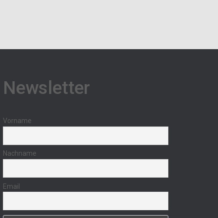
Newsletter
Vorname
Nachname
Email