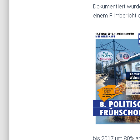
Dokumentiert wurde
einem Filmbericht 
bis 2017 um 80% an