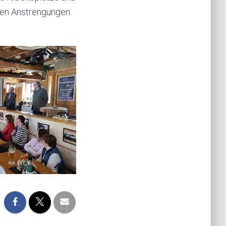
llen Anstrengungen