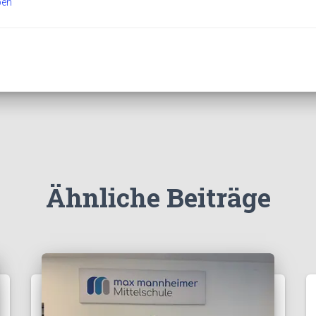
pen
Ähnliche Beiträge