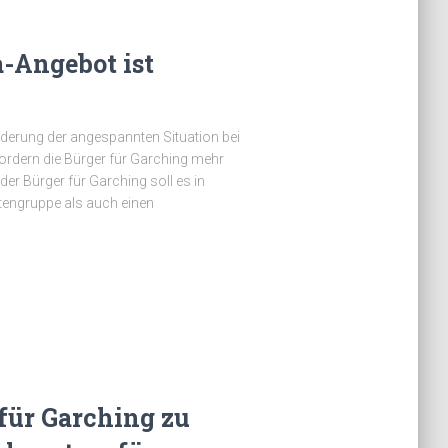
a-Angebot ist
derung der angespannten Situation bei
ordern die Bürger für Garching mehr
er Bürger für Garching soll es in
tengruppe als auch einen
für Garching zu