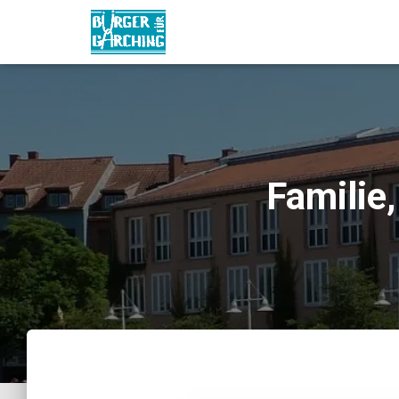
Familie,