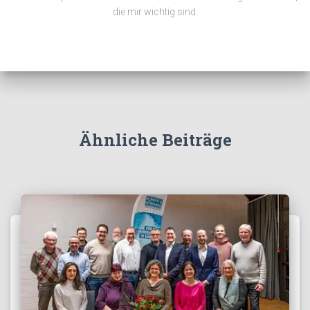
die mir wichtig sind.
Ähnliche Beiträge